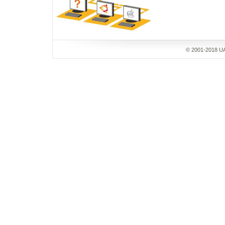
© 2001-2018 UA