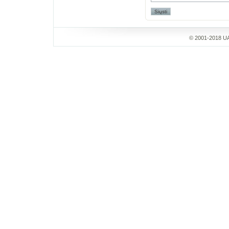
© 2001-2018 UA