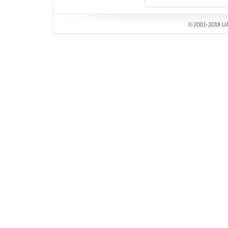
© 2001-2018 UA