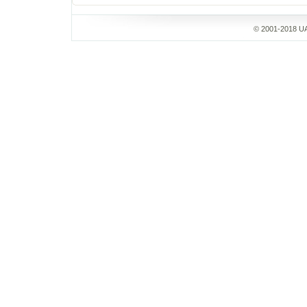
© 2001-2018 UA