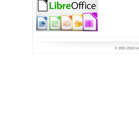
© 2001-2018 UA