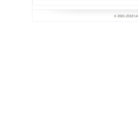
© 2001-2018 UA