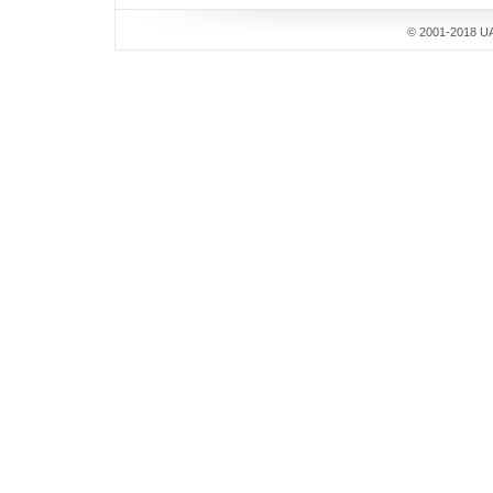
© 2001-2018 UA