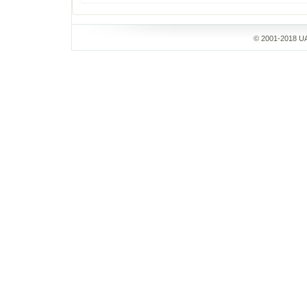
© 2001-2018 UA