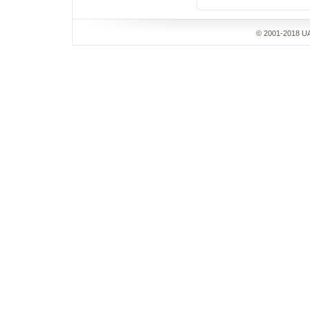
© 2001-2018 UA